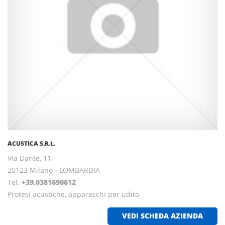
ACUSTICA S.R.L.
Via Dante, 11
20123 Milano - LOMBARDIA
Tel.
+39.0381690612
Protesi acustiche, apparecchi per udito
VEDI SCHEDA AZIENDA