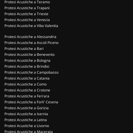
Protesi Acustiche a Teramo
Protesi Acustiche a Trapani
Protesi Acustiche a Trieste
Protesi Acustiche a Venezia
Protesi Acustiche a Vibo Valentia
Protesi Acustiche a Alessandria
Protesi Acustiche a Ascoli Piceno
Protesi Acustiche a Bari
Protesi Acustiche a Benevento
Protesi Acustiche a Bologna
Protesi Acustiche a Brindisi
Protesi Acustiche a Campobasso
Protesi Acustiche a Catania
Protesi Acustiche a Como
Protesi Acustiche a Crotone
Protesi Acustiche a Ferrara
Protesi Acustiche a Forli' Cesena
Protesi Acustiche a Gorizia
Protesi Acustiche a Isernia
Protesi Acustiche a Latina
Protesi Acustiche a Livorno
Protesi Acustiche a Macerata