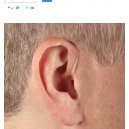
Avanti
Fine