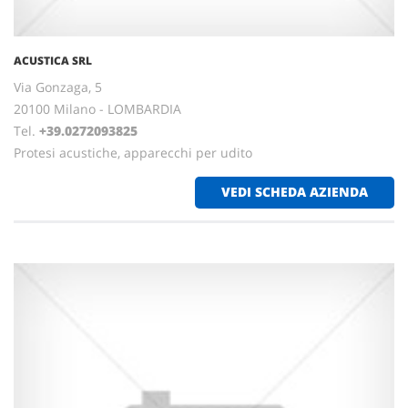
ACUSTICA SRL
Via Gonzaga, 5
20100 Milano - LOMBARDIA
Tel.
+39.0272093825
Protesi acustiche, apparecchi per udito
VEDI SCHEDA AZIENDA