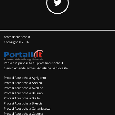
protesiacustiche.it
Copyright © 2026
Per la tua pubblicità su protesiacustiche.it
Elenco Aziende Protesi Acustiche per località
Protesi Acustiche a Agrigento
Protesi Acustiche a Arezzo
Protesi Acustiche a Avellino
Protesi Acustiche a Belluno
Protesi Acustiche a Biella
Protesi Acustiche a Brescia
Protesi Acustiche a Caltanissetta
Protesi Acustiche a Caserta