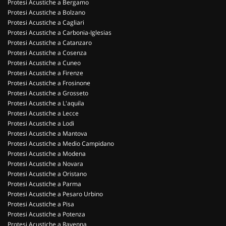
Protesi Acustiche a Bergamo
Protesi Acustiche a Bolzano
Protesi Acustiche a Cagliari
Protesi Acustiche a Carbonia-Iglesias
Protesi Acustiche a Catanzaro
Protesi Acustiche a Cosenza
Protesi Acustiche a Cuneo
Protesi Acustiche a Firenze
Protesi Acustiche a Frosinone
Protesi Acustiche a Grosseto
Protesi Acustiche a L'aquila
Protesi Acustiche a Lecce
Protesi Acustiche a Lodi
Protesi Acustiche a Mantova
Protesi Acustiche a Medio Campidano
Protesi Acustiche a Modena
Protesi Acustiche a Novara
Protesi Acustiche a Oristano
Protesi Acustiche a Parma
Protesi Acustiche a Pesaro Urbino
Protesi Acustiche a Pisa
Protesi Acustiche a Potenza
Protesi Acustiche a Ravenna