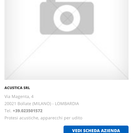
ACUSTICA SRL
Via Magenta, 4
20021 Bollate (MILANO) - LOMBARDIA
Tel.
+39.023501572
Protesi acustiche, apparecchi per udito
VEDI SCHEDA AZIENDA