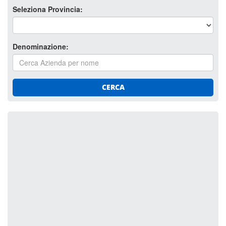
Seleziona Provincia:
Denominazione:
CERCA