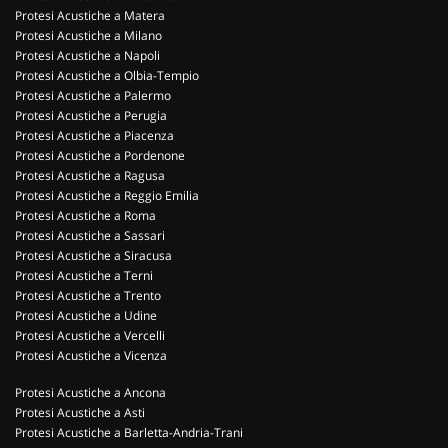
Protesi Acustiche a Matera
Protesi Acustiche a Milano
Protesi Acustiche a Napoli
Protesi Acustiche a Olbia-Tempio
Protesi Acustiche a Palermo
Protesi Acustiche a Perugia
Protesi Acustiche a Piacenza
Protesi Acustiche a Pordenone
Protesi Acustiche a Ragusa
Protesi Acustiche a Reggio Emilia
Protesi Acustiche a Roma
Protesi Acustiche a Sassari
Protesi Acustiche a Siracusa
Protesi Acustiche a Terni
Protesi Acustiche a Trento
Protesi Acustiche a Udine
Protesi Acustiche a Vercelli
Protesi Acustiche a Vicenza
Protesi Acustiche a Ancona
Protesi Acustiche a Asti
Protesi Acustiche a Barletta-Andria-Trani