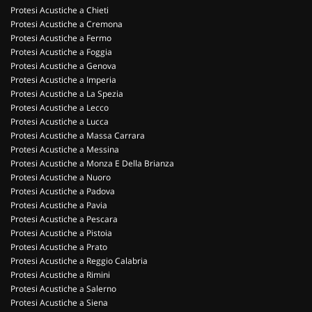
Protesi Acustiche a Chieti
Protesi Acustiche a Cremona
Protesi Acustiche a Fermo
Protesi Acustiche a Foggia
Protesi Acustiche a Genova
Protesi Acustiche a Imperia
Protesi Acustiche a La Spezia
Protesi Acustiche a Lecco
Protesi Acustiche a Lucca
Protesi Acustiche a Massa Carrara
Protesi Acustiche a Messina
Protesi Acustiche a Monza E Della Brianza
Protesi Acustiche a Nuoro
Protesi Acustiche a Padova
Protesi Acustiche a Pavia
Protesi Acustiche a Pescara
Protesi Acustiche a Pistoia
Protesi Acustiche a Prato
Protesi Acustiche a Reggio Calabria
Protesi Acustiche a Rimini
Protesi Acustiche a Salerno
Protesi Acustiche a Siena