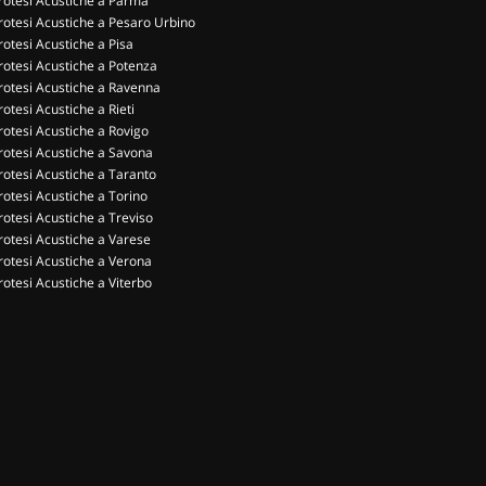
rotesi Acustiche a Parma
rotesi Acustiche a Pesaro Urbino
rotesi Acustiche a Pisa
rotesi Acustiche a Potenza
rotesi Acustiche a Ravenna
rotesi Acustiche a Rieti
rotesi Acustiche a Rovigo
rotesi Acustiche a Savona
rotesi Acustiche a Taranto
rotesi Acustiche a Torino
rotesi Acustiche a Treviso
rotesi Acustiche a Varese
rotesi Acustiche a Verona
rotesi Acustiche a Viterbo