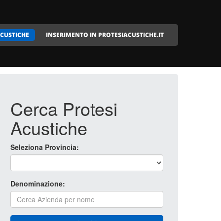
ACUSTICHE
INSERIMENTO IN PROTESIACUSTICHE.IT
Cerca Protesi
Acustiche
Seleziona Provincia:
Denominazione: