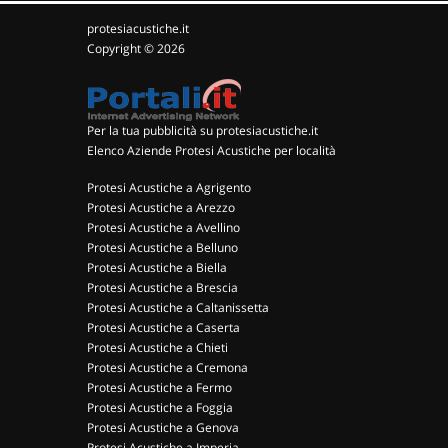
protesiacustiche.it
Copyright © 2026
Per la tua pubblicità su protesiacustiche.it
Elenco Aziende Protesi Acustiche per località
Protesi Acustiche a Agrigento
Protesi Acustiche a Arezzo
Protesi Acustiche a Avellino
Protesi Acustiche a Belluno
Protesi Acustiche a Biella
Protesi Acustiche a Brescia
Protesi Acustiche a Caltanissetta
Protesi Acustiche a Caserta
Protesi Acustiche a Chieti
Protesi Acustiche a Cremona
Protesi Acustiche a Fermo
Protesi Acustiche a Foggia
Protesi Acustiche a Genova
Protesi Acustiche a Imperia