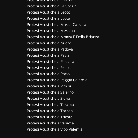
Protesi Acustiche a La Spezia
Protesi Acustiche a Lecco
Protesi Acustiche a Lucca
Protesi Acustiche a Massa Carrara
Protesi Acustiche a Messina
Protesi Acustiche a Monza E Della Brianza
Protesi Acustiche a Nuoro
Protesi Acustiche a Padova
Protesi Acustiche a Pavia
Protesi Acustiche a Pescara
Protesi Acustiche a Pistoia
Protesi Acustiche a Prato
Protesi Acustiche a Reggio Calabria
Protesi Acustiche a Rimini
Protesi Acustiche a Salerno
Protesi Acustiche a Siena
Protesi Acustiche a Teramo
Protesi Acustiche a Trapani
Protesi Acustiche a Trieste
Protesi Acustiche a Venezia
Protesi Acustiche a Vibo Valentia